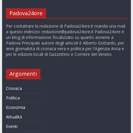
Padova24ore
Per contattare la redazione di Padova24ore.it manda una mail
a questo indirizzo:
redazione@padova24ore.it
Padova24ore è
un blog di informazione focalizzato su quanto avviene a
Padova Principale autore degli articoli è Alberto Gottardo, per
anni giornalista di cronaca nera e politica per l'Agenzia Ansa e
per le edizioni locali di Gazzettino e Corriere del Veneto
Argomenti
Cronaca
Politica
Economia
Attualità
Eventi