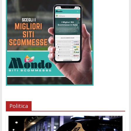
Politica