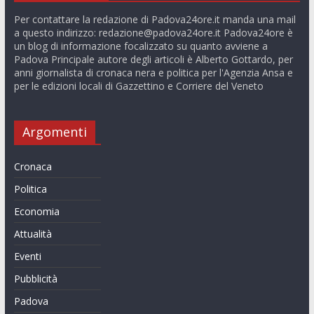
Per contattare la redazione di Padova24ore.it manda una mail
a questo indirizzo:
redazione@padova24ore.it
Padova24ore è
un blog di informazione focalizzato su quanto avviene a
Padova Principale autore degli articoli è Alberto Gottardo, per
anni giornalista di cronaca nera e politica per l'Agenzia Ansa e
per le edizioni locali di Gazzettino e Corriere del Veneto
Argomenti
Cronaca
Politica
Economia
Attualità
Eventi
Pubblicità
Padova