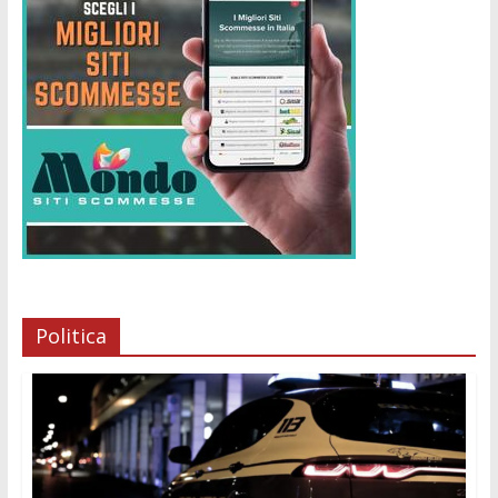
Politica