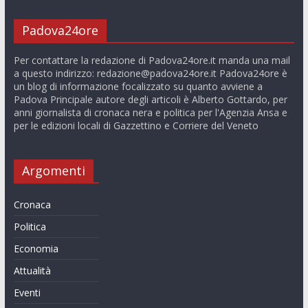
Padova24ore
Per contattare la redazione di Padova24ore.it manda una mail
a questo indirizzo:
redazione@padova24ore.it
Padova24ore è
un blog di informazione focalizzato su quanto avviene a
Padova Principale autore degli articoli è Alberto Gottardo, per
anni giornalista di cronaca nera e politica per l'Agenzia Ansa e
per le edizioni locali di Gazzettino e Corriere del Veneto
Argomenti
Cronaca
Politica
Economia
Attualità
Eventi