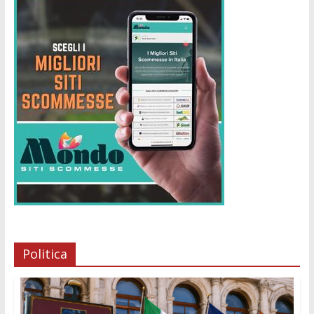
Politica