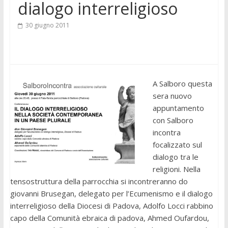
dialogo interreligioso
30 giugno 2011
A Salboro questa
sera nuovo
appuntamento
con Salboro
incontra
focalizzato sul
dialogo tra le
religioni. Nella
tensostruttura della parrocchia si incontreranno do
giovanni Brusegan, delegato per l’Ecumenismo e il dialogo
interreligioso della Diocesi di Padova, Adolfo Locci rabbino
capo della Comunità ebraica di padova, Ahmed Oufardou,