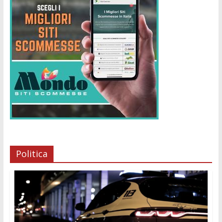
Politica