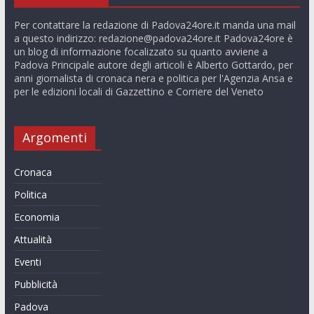
Per contattare la redazione di Padova24ore.it manda una mail
a questo indirizzo:
redazione@padova24ore.it
Padova24ore è
un blog di informazione focalizzato su quanto avviene a
Padova Principale autore degli articoli è Alberto Gottardo, per
anni giornalista di cronaca nera e politica per l'Agenzia Ansa e
per le edizioni locali di Gazzettino e Corriere del Veneto
Argomenti
Cronaca
Politica
Economia
Attualità
Eventi
Pubblicità
Padova