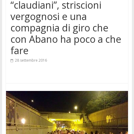
“claudiani”, striscioni
vergognosi e una
compagnia di giro che
con Abano ha poco a che
fare
28 settembre 2016