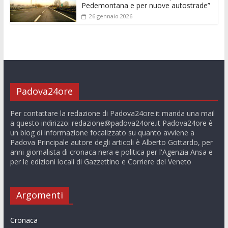
Pedemontana e per nuove autostrade”
26 gennaio 2026
Padova24ore
Per contattare la redazione di Padova24ore.it manda una mail
a questo indirizzo:
redazione@padova24ore.it
Padova24ore è
un blog di informazione focalizzato su quanto avviene a
Padova Principale autore degli articoli è Alberto Gottardo, per
anni giornalista di cronaca nera e politica per l'Agenzia Ansa e
per le edizioni locali di Gazzettino e Corriere del Veneto
Argomenti
Cronaca