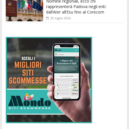
Nomine regionali, ecco chi
rappresenterà Padova negli enti:
dall’Ater all’Esu fino al Corecom
20 luglio 2026