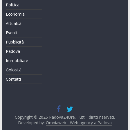
Politica
Economia
Attualità
Eventi
Pubblicità
Padova
Immobiliare
Golosità
Contatti
Copyright © 2026
Padova24Ore
. Tutti i diritti riservati.
Developed by:
Omniaweb - Web agency a Padova