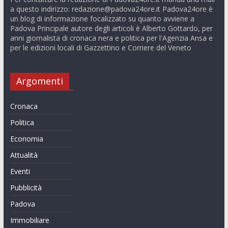
a questo indirizzo:
redazione@padova24ore.it
Padova24ore è
un blog di informazione focalizzato su quanto avviene a
Padova Principale autore degli articoli è Alberto Gottardo, per
anni giornalista di cronaca nera e politica per l'Agenzia Ansa e
per le edizioni locali di Gazzettino e Corriere del Veneto
Argomenti
Cronaca
Politica
Economia
Attualità
Eventi
Pubblicità
Padova
Immobiliare