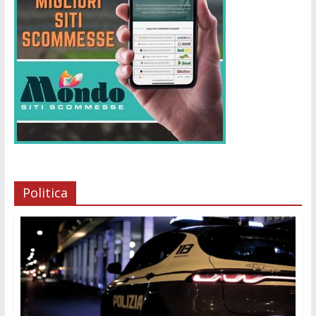
Politica