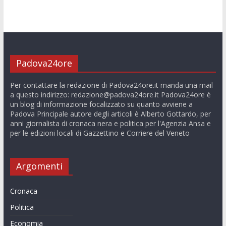
Padova24ore
Per contattare la redazione di Padova24ore.it manda una mail
a questo indirizzo:
redazione@padova24ore.it
Padova24ore è
un blog di informazione focalizzato su quanto avviene a
Padova Principale autore degli articoli è Alberto Gottardo, per
anni giornalista di cronaca nera e politica per l'Agenzia Ansa e
per le edizioni locali di Gazzettino e Corriere del Veneto
Argomenti
Cronaca
Politica
Economia