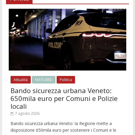
Attualità
FEATURED
Politica
Bando sicurezza urbana Veneto:
650mila euro per Comuni e Polizie
locali
7 agosto 2026
Bando sicurezza urbana Veneto: la Regione mette a
disposizione 650mila euro per sostenere i Comuni e le