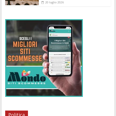
20 luglio 2026
Politica