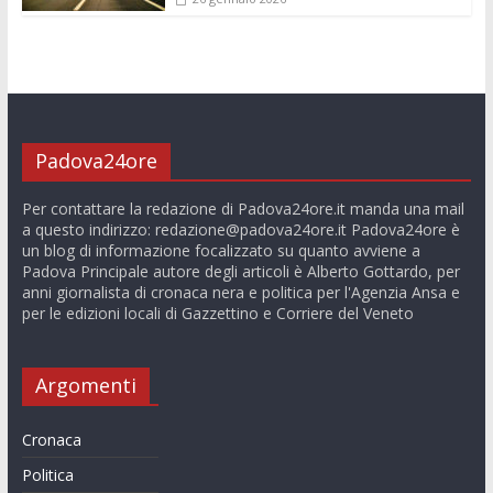
Padova24ore
Per contattare la redazione di Padova24ore.it manda una mail
a questo indirizzo:
redazione@padova24ore.it
Padova24ore è
un blog di informazione focalizzato su quanto avviene a
Padova Principale autore degli articoli è Alberto Gottardo, per
anni giornalista di cronaca nera e politica per l'Agenzia Ansa e
per le edizioni locali di Gazzettino e Corriere del Veneto
Argomenti
Cronaca
Politica