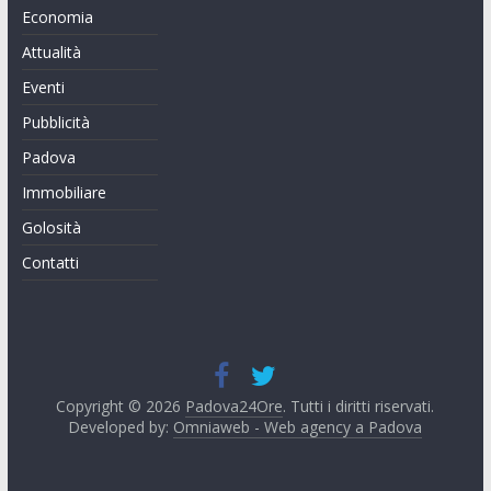
Economia
Attualità
Eventi
Pubblicità
Padova
Immobiliare
Golosità
Contatti
Copyright © 2026
Padova24Ore
. Tutti i diritti riservati.
Developed by:
Omniaweb - Web agency a Padova