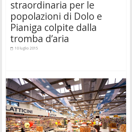
straordinaria per le
popolazioni di Dolo e
Pianiga colpite dalla
tromba d’aria
10 luglio 2015