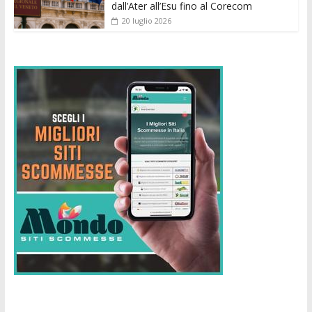
dall’Ater all’Esu fino al Corecom
20 luglio 2026