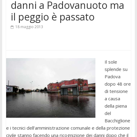
danni a Padovanuoto ma
il peggio è passato
18 maggio 2013
Il sole
splende su
Padova
dopo 48 ore
di tensione
a causa
della piena
del
Bacchiglione
e i tecnici dell’amministrazione comunale e della protezione
civile stanno facendo una ricognizione dei danni dopo che il