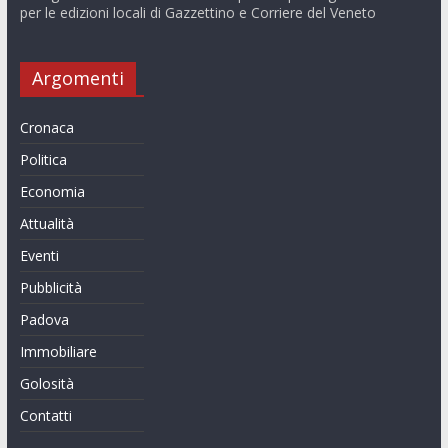
per le edizioni locali di Gazzettino e Corriere del Veneto
Argomenti
Cronaca
Politica
Economia
Attualità
Eventi
Pubblicità
Padova
Immobiliare
Golosità
Contatti