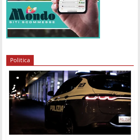
Politica