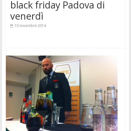
black friday Padova di
venerdì
10 novembre 2014