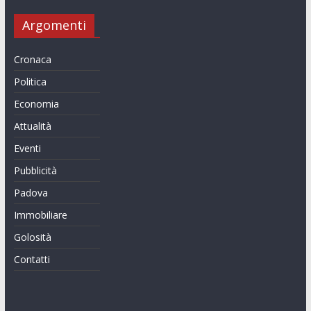
Argomenti
Cronaca
Politica
Economia
Attualità
Eventi
Pubblicità
Padova
Immobiliare
Golosità
Contatti