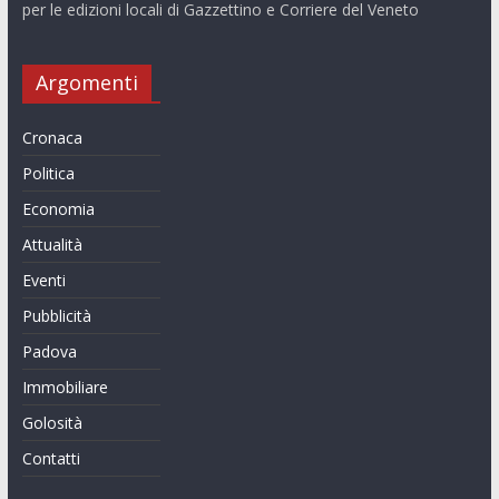
per le edizioni locali di Gazzettino e Corriere del Veneto
Argomenti
Cronaca
Politica
Economia
Attualità
Eventi
Pubblicità
Padova
Immobiliare
Golosità
Contatti