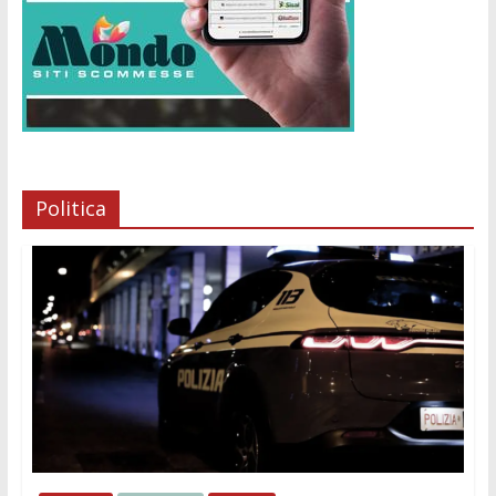
Politica