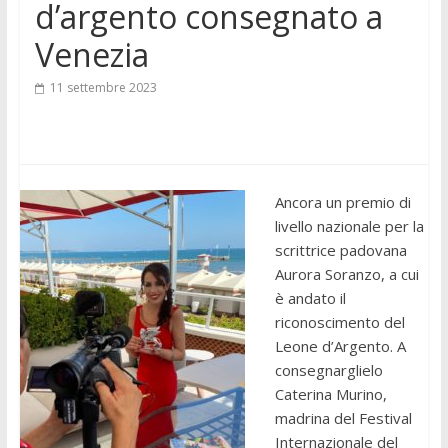
d’argento consegnato a
Venezia
11 settembre 2023
Ancora un premio di
livello nazionale per la
scrittrice padovana
Aurora Soranzo, a cui
è andato il
riconoscimento del
Leone d’Argento. A
consegnarglielo
Caterina Murino,
madrina del Festival
Internazionale del