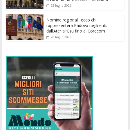
23 luglio 2026
Nomine regionali, ecco chi
rappresenterà Padova negli enti:
dall’Ater all’Esu fino al Corecom
20 luglio 2026