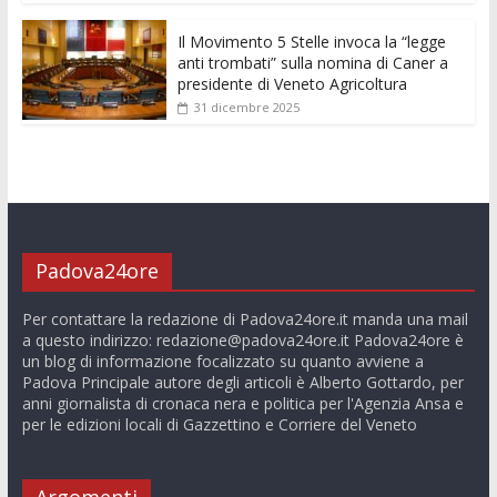
Il Movimento 5 Stelle invoca la “legge
anti trombati” sulla nomina di Caner a
presidente di Veneto Agricoltura
31 dicembre 2025
Padova24ore
Per contattare la redazione di Padova24ore.it manda una mail
a questo indirizzo:
redazione@padova24ore.it
Padova24ore è
un blog di informazione focalizzato su quanto avviene a
Padova Principale autore degli articoli è Alberto Gottardo, per
anni giornalista di cronaca nera e politica per l'Agenzia Ansa e
per le edizioni locali di Gazzettino e Corriere del Veneto