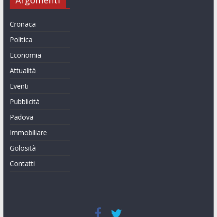
Argomenti
Cronaca
Politica
Economia
Attualità
Eventi
Pubblicità
Padova
Immobiliare
Golosità
Contatti