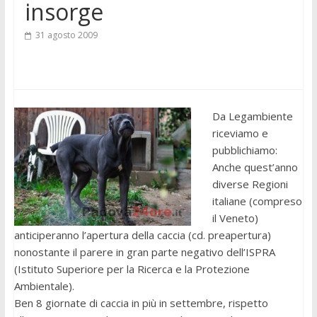
insorge
31 agosto 2009
Da Legambiente
riceviamo e
pubblichiamo:
Anche quest’anno
diverse Regioni
italiane (compreso
il Veneto)
anticiperanno l’apertura della caccia (cd. preapertura)
nonostante il parere in gran parte negativo dell’ISPRA
(Istituto Superiore per la Ricerca e la Protezione
Ambientale).
Ben 8 giornate di caccia in più in settembre, rispetto