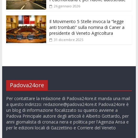
26 gennaio 2026
Il Movimento 5 Stelle invoca la “legge
anti trombati” sulla nomina di Caner a
presidente di Veneto Agricoltura
31 dicembre 2025
Padova24ore
Per contattare la redazione di Padova24ore.it manda una mail
a questo indirizzo:
redazione@padova24ore.it
Padova24ore è
un blog di informazione focalizzato su quanto avviene a
Padova Principale autore degli articoli è Alberto Gottardo, per
anni giornalista di cronaca nera e politica per l'Agenzia Ansa e
per le edizioni locali di Gazzettino e Corriere del Veneto