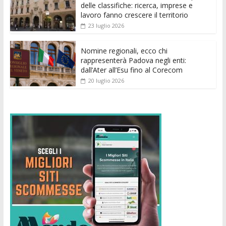
delle classifiche: ricerca, imprese e
lavoro fanno crescere il territorio
23 luglio 2026
Nomine regionali, ecco chi
rappresenterà Padova negli enti:
dall’Ater all’Esu fino al Corecom
20 luglio 2026