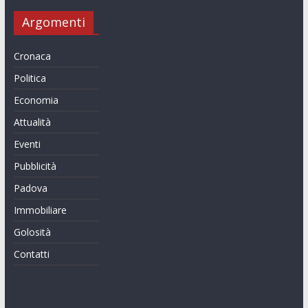
Argomenti
Cronaca
Politica
Economia
Attualità
Eventi
Pubblicità
Padova
Immobiliare
Golosità
Contatti