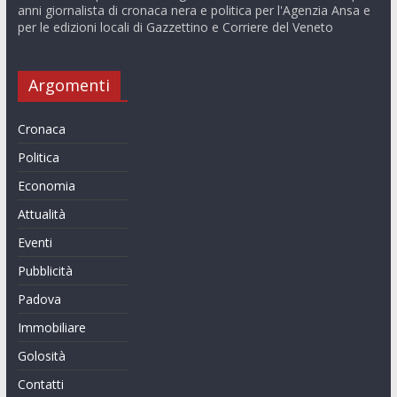
anni giornalista di cronaca nera e politica per l'Agenzia Ansa e
per le edizioni locali di Gazzettino e Corriere del Veneto
Argomenti
Cronaca
Politica
Economia
Attualità
Eventi
Pubblicità
Padova
Immobiliare
Golosità
Contatti