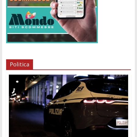
Politica