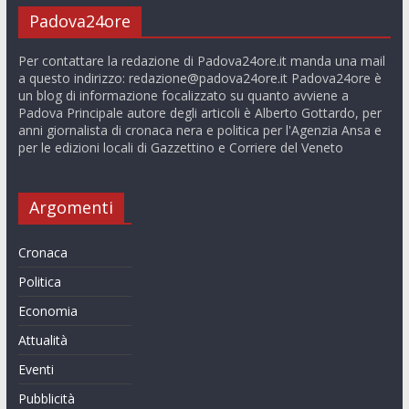
Padova24ore
Per contattare la redazione di Padova24ore.it manda una mail
a questo indirizzo:
redazione@padova24ore.it
Padova24ore è
un blog di informazione focalizzato su quanto avviene a
Padova Principale autore degli articoli è Alberto Gottardo, per
anni giornalista di cronaca nera e politica per l'Agenzia Ansa e
per le edizioni locali di Gazzettino e Corriere del Veneto
Argomenti
Cronaca
Politica
Economia
Attualità
Eventi
Pubblicità