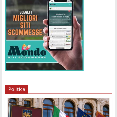
Politica