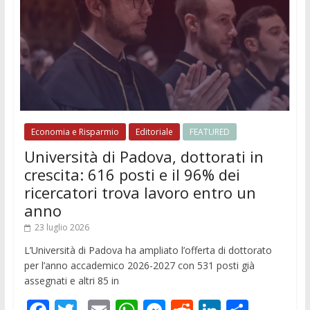
Economia e Risparmio
Editoriale
FEATURED
Università di Padova, dottorati in
crescita: 616 posti e il 96% dei
ricercatori trova lavoro entro un
anno
23 luglio 2026
L’Università di Padova ha ampliato l’offerta di dottorato
per l’anno accademico 2026-2027 con 531 posti già
assegnati e altri 85 in