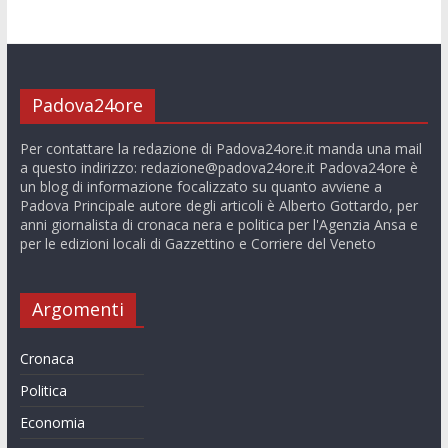
Padova24ore
Per contattare la redazione di Padova24ore.it manda una mail
a questo indirizzo:
redazione@padova24ore.it
Padova24ore è
un blog di informazione focalizzato su quanto avviene a
Padova Principale autore degli articoli è Alberto Gottardo, per
anni giornalista di cronaca nera e politica per l'Agenzia Ansa e
per le edizioni locali di Gazzettino e Corriere del Veneto
Argomenti
Cronaca
Politica
Economia