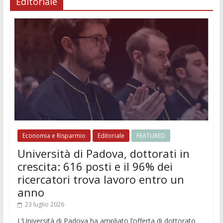
Editoriale
Economia e Risparmio
Editoriale
FEATURED
Università di Padova, dottorati in
crescita: 616 posti e il 96% dei
ricercatori trova lavoro entro un
anno
23 luglio 2026
L’Università di Padova ha ampliato l’offerta di dottorato