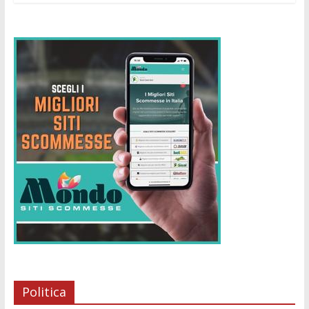
Politica