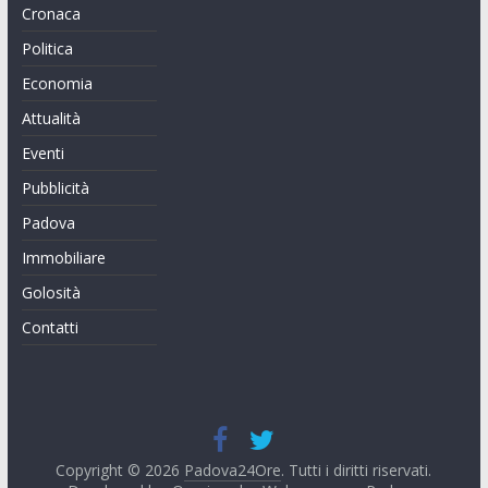
Cronaca
Politica
Economia
Attualità
Eventi
Pubblicità
Padova
Immobiliare
Golosità
Contatti
Copyright © 2026
Padova24Ore
. Tutti i diritti riservati.