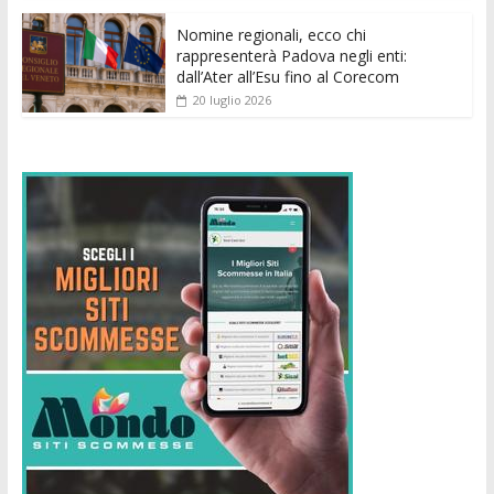
Nomine regionali, ecco chi
rappresenterà Padova negli enti:
dall’Ater all’Esu fino al Corecom
20 luglio 2026