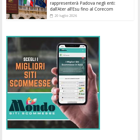
rappresenterà Padova negli enti:
dall’Ater all’Esu fino al Corecom
20 luglio 2026