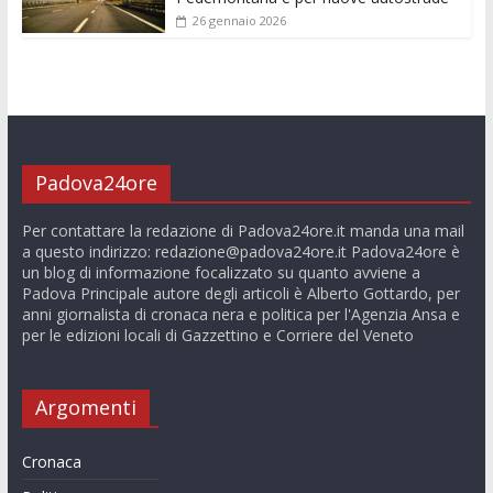
26 gennaio 2026
Padova24ore
Per contattare la redazione di Padova24ore.it manda una mail
a questo indirizzo:
redazione@padova24ore.it
Padova24ore è
un blog di informazione focalizzato su quanto avviene a
Padova Principale autore degli articoli è Alberto Gottardo, per
anni giornalista di cronaca nera e politica per l'Agenzia Ansa e
per le edizioni locali di Gazzettino e Corriere del Veneto
Argomenti
Cronaca