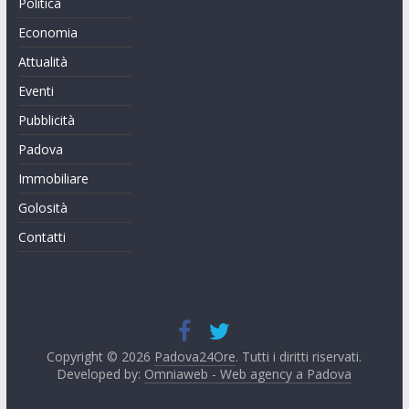
Politica
Economia
Attualità
Eventi
Pubblicità
Padova
Immobiliare
Golosità
Contatti
Copyright © 2026
Padova24Ore
. Tutti i diritti riservati.
Developed by:
Omniaweb - Web agency a Padova