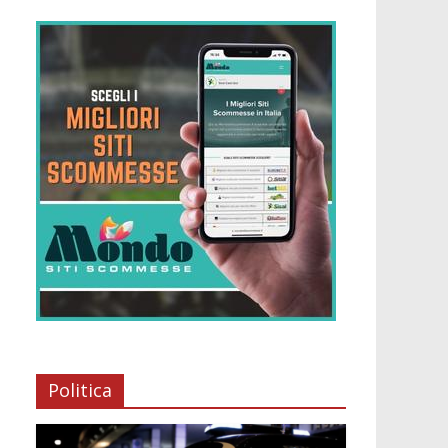
Politica