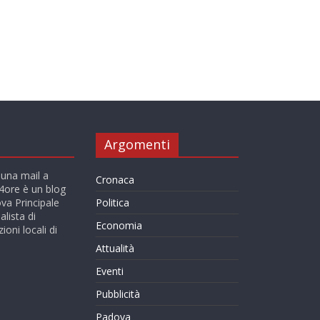
Argomenti
 una mail a
Cronaca
ore è un blog
va Principale
Politica
alista di
Economia
ioni locali di
Attualità
Eventi
Pubblicità
Padova