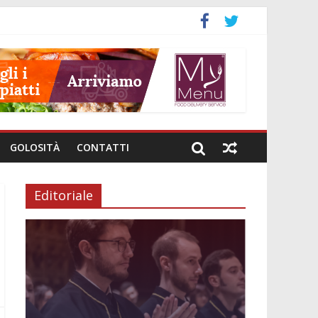
GOLOSITÀ
CONTATTI
Editoriale