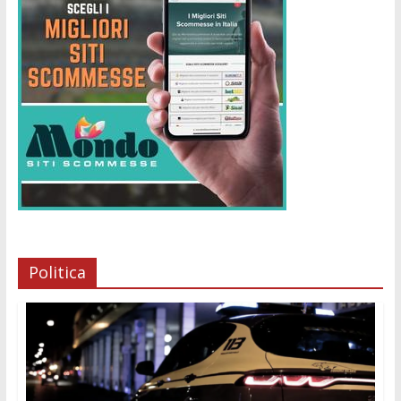
Politica