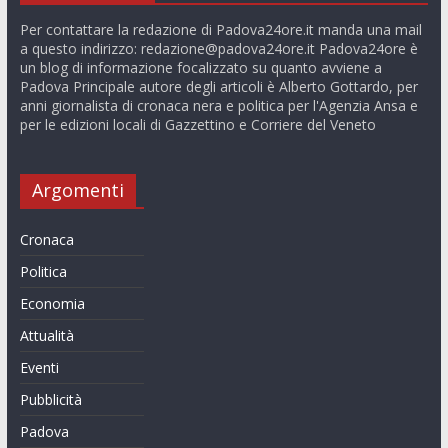
Per contattare la redazione di Padova24ore.it manda una mail
a questo indirizzo:
redazione@padova24ore.it
Padova24ore è
un blog di informazione focalizzato su quanto avviene a
Padova Principale autore degli articoli è Alberto Gottardo, per
anni giornalista di cronaca nera e politica per l'Agenzia Ansa e
per le edizioni locali di Gazzettino e Corriere del Veneto
Argomenti
Cronaca
Politica
Economia
Attualità
Eventi
Pubblicità
Padova