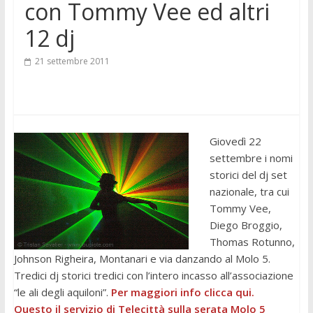
con Tommy Vee ed altri
12 dj
21 settembre 2011
Giovedì 22
settembre i nomi
storici del dj set
nazionale, tra cui
Tommy Vee,
Diego Broggio,
Thomas Rotunno,
Johnson Righeira, Montanari e via danzando al Molo 5.
Tredici dj storici tredici con l’intero incasso all’associazione
“le ali degli aquiloni”.
Per maggiori info clicca qui.
Questo il servizio di Telecittà sulla serata Molo 5