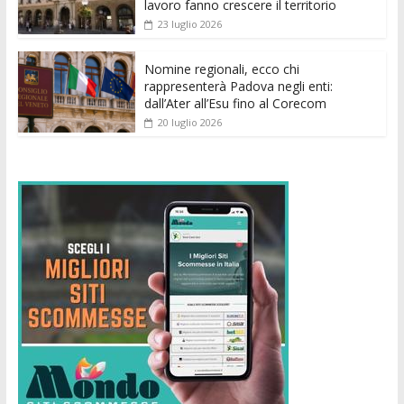
lavoro fanno crescere il territorio
23 luglio 2026
Nomine regionali, ecco chi
rappresenterà Padova negli enti:
dall’Ater all’Esu fino al Corecom
20 luglio 2026