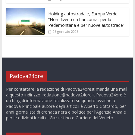
Holding autostradale, Europa Verde:
“Non diventi un bancomat per la
Pedemontana e per nuove autostrade”
26 gennaio 2026
Padova24ore
Per contattare la redazione di Padova24ore.it manda una mail
a questo indirizzo:
redazione@padova24ore.it
Padova24ore è
un blog di informazione focalizzato su quanto avviene a
Padova Principale autore degli articoli è Alberto Gottardo, per
anni giornalista di cronaca nera e politica per l'Agenzia Ansa e
per le edizioni locali di Gazzettino e Corriere del Veneto