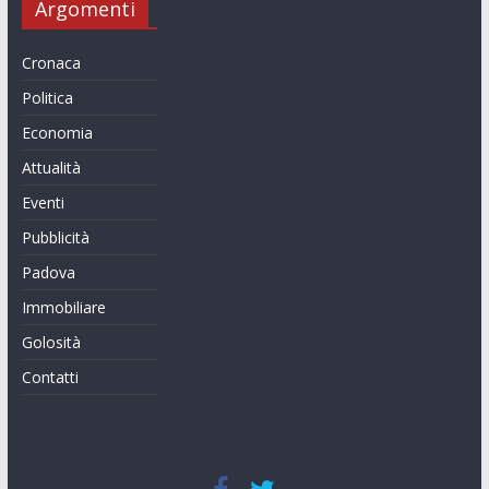
Argomenti
Cronaca
Politica
Economia
Attualità
Eventi
Pubblicità
Padova
Immobiliare
Golosità
Contatti