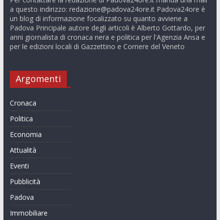
a questo indirizzo:
redazione@padova24ore.it
Padova24ore è
un blog di informazione focalizzato su quanto avviene a
Padova Principale autore degli articoli è Alberto Gottardo, per
anni giornalista di cronaca nera e politica per l'Agenzia Ansa e
per le edizioni locali di Gazzettino e Corriere del Veneto
Argomenti
Cronaca
Politica
Economia
Attualità
Eventi
Pubblicità
Padova
Immobiliare