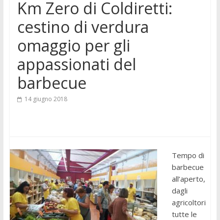
Km Zero di Coldiretti:
cestino di verdura
omaggio per gli
appassionati del
barbecue
14 giugno 2018
Tempo di
barbecue
all’aperto,
dagli
agricoltori
tutte le