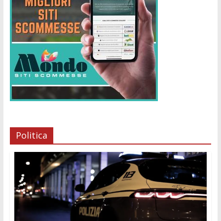
Politica