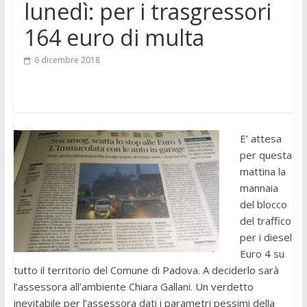
lunedì: per i trasgressori
164 euro di multa
6 dicembre 2018
E’ attesa
per questa
mattina la
mannaia
del blocco
del traffico
per i diesel
Euro 4 su
tutto il territorio del Comune di Padova. A deciderlo sarà
l’assessora all’ambiente Chiara Gallani. Un verdetto
inevitabile per l’assessora dati i parametri pessimi della