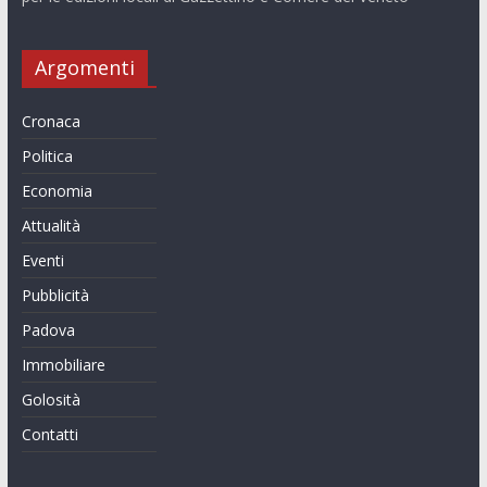
Argomenti
Cronaca
Politica
Economia
Attualità
Eventi
Pubblicità
Padova
Immobiliare
Golosità
Contatti