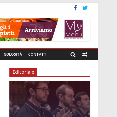
GOLOSITÀ
CONTATTI
Editoriale