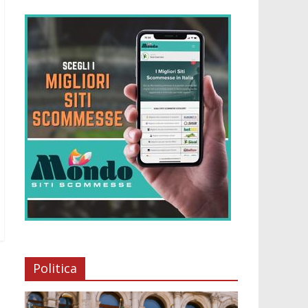
Politica