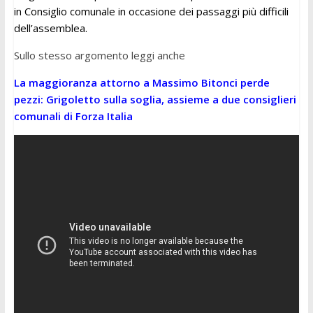
in Consiglio comunale in occasione dei passaggi più difficili
dell’assemblea.
Sullo stesso argomento leggi anche
La maggioranza attorno a Massimo Bitonci perde
pezzi: Grigoletto sulla soglia, assieme a due consiglieri
comunali di Forza Italia