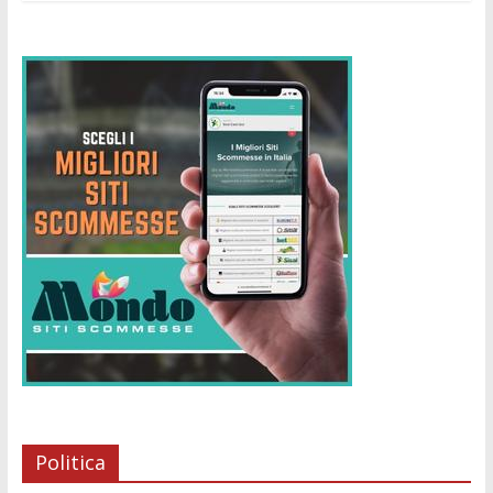
Politica