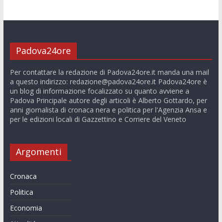
Padova24ore
Per contattare la redazione di Padova24ore.it manda una mail
a questo indirizzo:
redazione@padova24ore.it
Padova24ore è
un blog di informazione focalizzato su quanto avviene a
Padova Principale autore degli articoli è Alberto Gottardo, per
anni giornalista di cronaca nera e politica per l'Agenzia Ansa e
per le edizioni locali di Gazzettino e Corriere del Veneto
Argomenti
Cronaca
Politica
Economia