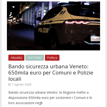
Attualità
FEATURED
Politica
Bando sicurezza urbana Veneto:
650mila euro per Comuni e Polizie
locali
7 agosto 2026
Bando sicurezza urbana Veneto: la Regione mette a
disposizione 650mila euro per sostenere i Comuni e le
loro associazioni negli