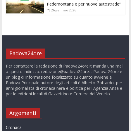
Pedemontana e per nuove autostrade”
26 gennaio 2026
Padova24ore
Per contattare la redazione di Padova24ore.it manda una mail
a questo indirizzo:
redazione@padova24ore.it
Padova24ore è
un blog di informazione focalizzato su quanto avviene a
Padova Principale autore degli articoli è Alberto Gottardo, per
anni giornalista di cronaca nera e politica per l'Agenzia Ansa e
per le edizioni locali di Gazzettino e Corriere del Veneto
Argomenti
Cronaca