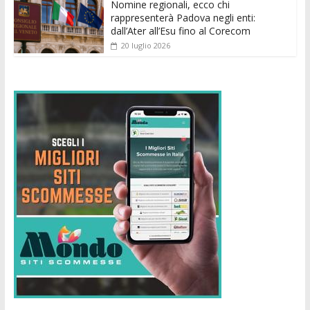
Nomine regionali, ecco chi
rappresenterà Padova negli enti:
dall’Ater all’Esu fino al Corecom
20 luglio 2026