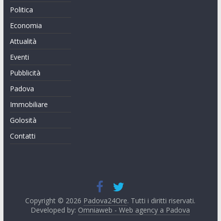
Politica
Economia
Attualità
Eventi
Pubblicità
Padova
Immobiliare
Golosità
Contatti
Copyright © 2026
Padova24Ore
. Tutti i diritti riservati.
Developed by:
Omniaweb - Web agency a Padova