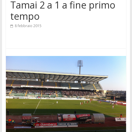
Tamai 2 a 1 a fine primo
tempo
8 febbraio 2015