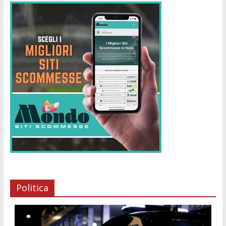
Politica