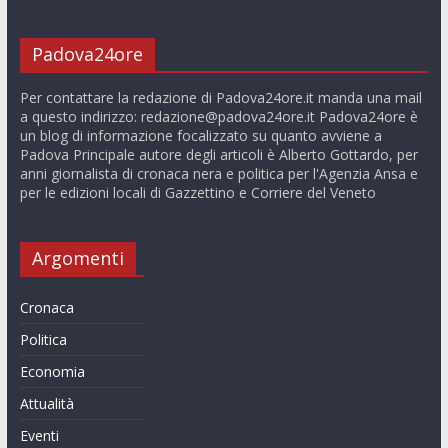
Padova24ore
Per contattare la redazione di Padova24ore.it manda una mail
a questo indirizzo:
redazione@padova24ore.it
Padova24ore è
un blog di informazione focalizzato su quanto avviene a
Padova Principale autore degli articoli è Alberto Gottardo, per
anni giornalista di cronaca nera e politica per l'Agenzia Ansa e
per le edizioni locali di Gazzettino e Corriere del Veneto
Argomenti
Cronaca
Politica
Economia
Attualità
Eventi