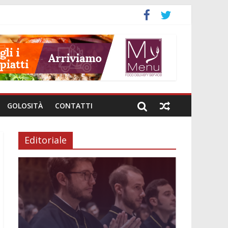
GOLOSITÀ
CONTATTI
Editoriale