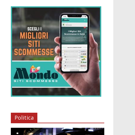
Politica