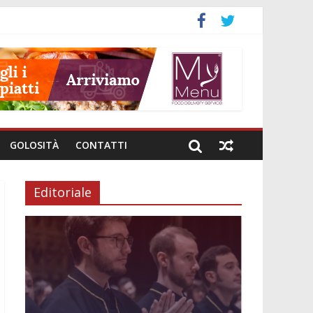
GOLOSITÀ
CONTATTI
Editoriale