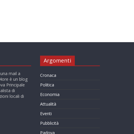
Argomenti
 una mail a
Cronaca
ore è un blog
va Principale
Politica
alista di
Economia
ioni locali di
Attualità
Eventi
Pubblicità
Padova