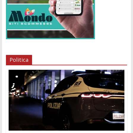
Politica