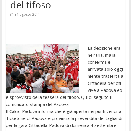
del tifoso
31 agosto 2011
La decisione era
nell’aria, ma la
conferma è
arrivata solo oggi:
niente trasferta a
Cittadella per chi
vive a Padova ed
è sprovvisto della tessera del tifoso. Qui di seguito il
comunicato stampa del Padova
Il Calcio Padova informa che è già aperta nei punti vendita
Ticketone di Padova e provincia la prevendita dei tagliandi
per la gara Cittadella-Padova di domenica 4 settembre,