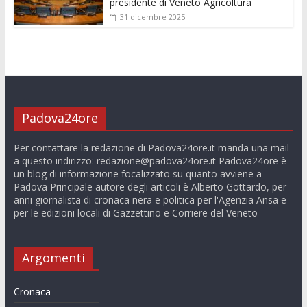
presidente di Veneto Agricoltura
31 dicembre 2025
Padova24ore
Per contattare la redazione di Padova24ore.it manda una mail
a questo indirizzo:
redazione@padova24ore.it
Padova24ore è
un blog di informazione focalizzato su quanto avviene a
Padova Principale autore degli articoli è Alberto Gottardo, per
anni giornalista di cronaca nera e politica per l'Agenzia Ansa e
per le edizioni locali di Gazzettino e Corriere del Veneto
Argomenti
Cronaca