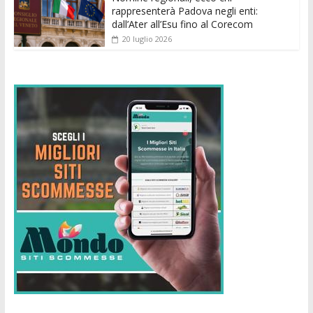
rappresenterà Padova negli enti:
dall’Ater all’Esu fino al Corecom
20 luglio 2026