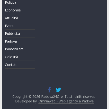
Politica
Economia
Attualità
Eventi
Pubblicità
Padova
Immobiliare
Golosità
Contatti
Copyright © 2026
Padova24Ore
. Tutti i diritti riservati.
Developed by:
Omniaweb - Web agency a Padova