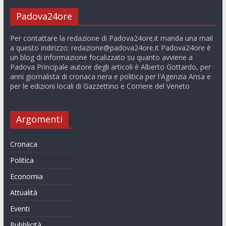
Padova24ore
Per contattare la redazione di Padova24ore.it manda una mail
a questo indirizzo:
redazione@padova24ore.it
Padova24ore è
un blog di informazione focalizzato su quanto avviene a
Padova Principale autore degli articoli è Alberto Gottardo, per
anni giornalista di cronaca nera e politica per l'Agenzia Ansa e
per le edizioni locali di Gazzettino e Corriere del Veneto
Argomenti
Cronaca
Politica
Economia
Attualità
Eventi
Pubblicità