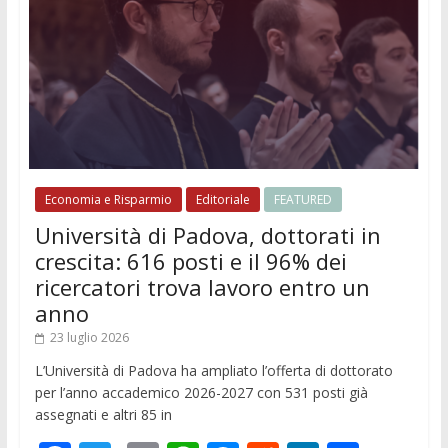
Economia e Risparmio
Editoriale
FEATURED
Università di Padova, dottorati in
crescita: 616 posti e il 96% dei
ricercatori trova lavoro entro un
anno
23 luglio 2026
L’Università di Padova ha ampliato l’offerta di dottorato
per l’anno accademico 2026-2027 con 531 posti già
assegnati e altri 85 in