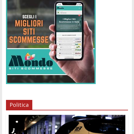
Politica