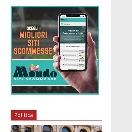
Politica