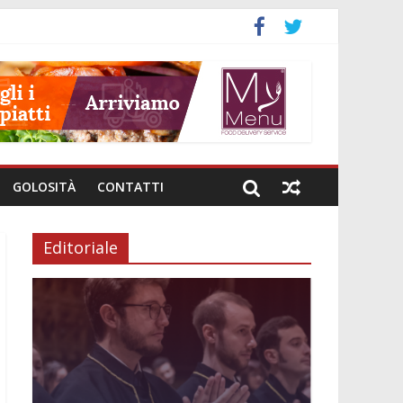
GOLOSITÀ
CONTATTI
Editoriale