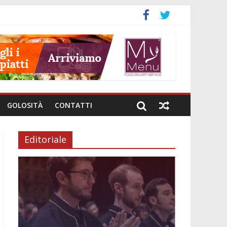
GOLOSITÀ
CONTATTI
Editoriale