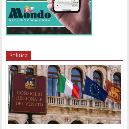
Politica