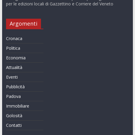
per le edizioni locali di Gazzettino e Corriere del Veneto
Argomenti
Cronaca
Politica
Economia
Attualità
Eventi
Pubblicità
Padova
Immobiliare
Golosità
Contatti