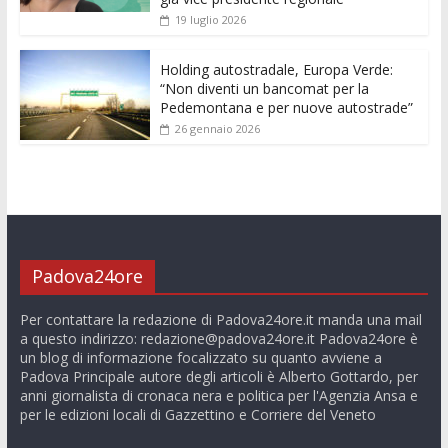
19 luglio 2026
Holding autostradale, Europa Verde:
“Non diventi un bancomat per la
Pedemontana e per nuove autostrade”
26 gennaio 2026
Padova24ore
Per contattare la redazione di Padova24ore.it manda una mail
a questo indirizzo:
redazione@padova24ore.it
Padova24ore è
un blog di informazione focalizzato su quanto avviene a
Padova Principale autore degli articoli è Alberto Gottardo, per
anni giornalista di cronaca nera e politica per l'Agenzia Ansa e
per le edizioni locali di Gazzettino e Corriere del Veneto