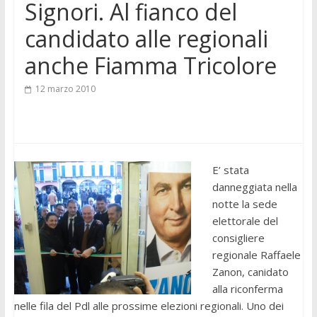
Signori. Al fianco del
candidato alle regionali
anche Fiamma Tricolore
12 marzo 2010
E’ stata
danneggiata nella
notte la sede
elettorale del
consigliere
regionale Raffaele
Zanon, canidato
alla riconferma
nelle fila del Pdl alle prossime elezioni regionali. Uno dei