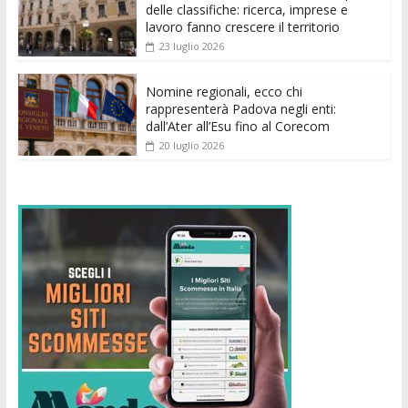
delle classifiche: ricerca, imprese e
lavoro fanno crescere il territorio
23 luglio 2026
Nomine regionali, ecco chi
rappresenterà Padova negli enti:
dall’Ater all’Esu fino al Corecom
20 luglio 2026