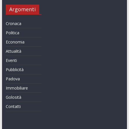
Argomenti
Cronaca
Politica
Economia
Attualità
Eventi
Pubblicità
Padova
Immobiliare
Golosità
Contatti