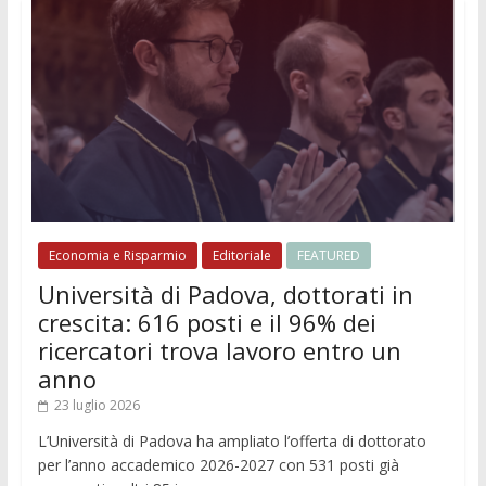
Economia e Risparmio
Editoriale
FEATURED
Università di Padova, dottorati in
crescita: 616 posti e il 96% dei
ricercatori trova lavoro entro un
anno
23 luglio 2026
L’Università di Padova ha ampliato l’offerta di dottorato
per l’anno accademico 2026-2027 con 531 posti già