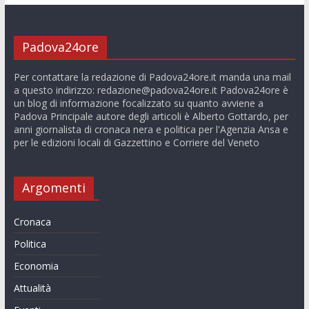
Padova24ore
Per contattare la redazione di Padova24ore.it manda una mail
a questo indirizzo:
redazione@padova24ore.it
Padova24ore è
un blog di informazione focalizzato su quanto avviene a
Padova Principale autore degli articoli è Alberto Gottardo, per
anni giornalista di cronaca nera e politica per l'Agenzia Ansa e
per le edizioni locali di Gazzettino e Corriere del Veneto
Argomenti
Cronaca
Politica
Economia
Attualità