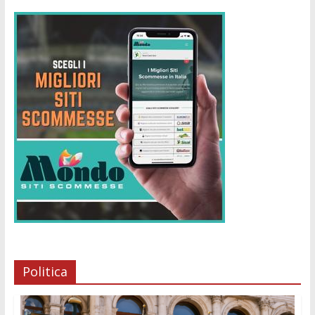
Politica