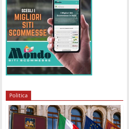
Politica