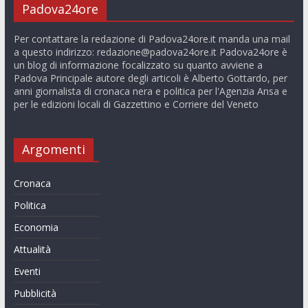
Padova24ore
Per contattare la redazione di Padova24ore.it manda una mail
a questo indirizzo:
redazione@padova24ore.it
Padova24ore è
un blog di informazione focalizzato su quanto avviene a
Padova Principale autore degli articoli è Alberto Gottardo, per
anni giornalista di cronaca nera e politica per l'Agenzia Ansa e
per le edizioni locali di Gazzettino e Corriere del Veneto
Argomenti
Cronaca
Politica
Economia
Attualità
Eventi
Pubblicità