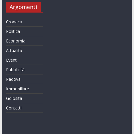
Argomenti
Cronaca
Politica
Economia
Attualità
Eventi
Pubblicità
Padova
Immobiliare
Golosità
Contatti