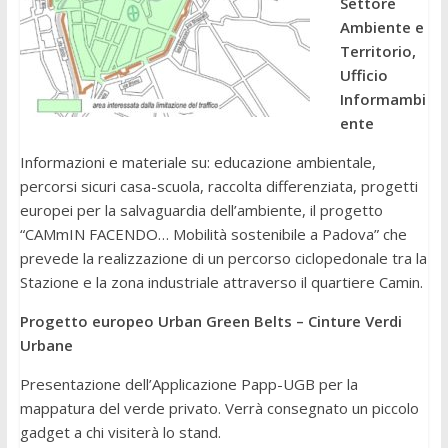
Settore
Ambiente e
Territorio,
Ufficio
Informambi
ente
Informazioni e materiale su: educazione ambientale,
percorsi sicuri casa-scuola, raccolta differenziata, progetti
europei per la salvaguardia dell’ambiente, il progetto
“CAMmIN FACENDO… Mobilità sostenibile a Padova” che
prevede la realizzazione di un percorso ciclopedonale tra la
Stazione e la zona industriale attraverso il quartiere Camin.
Progetto europeo Urban Green Belts – Cinture Verdi
Urbane
Presentazione dell’Applicazione Papp-UGB per la
mappatura del verde privato. Verrà consegnato un piccolo
gadget a chi visiterà lo stand.