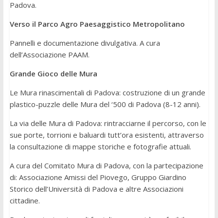
Padova.
Verso il Parco Agro Paesaggistico Metropolitano
Pannelli e documentazione divulgativa. A cura
dell’Associazione PAAM.
Grande Gioco delle Mura
Le Mura rinascimentali di Padova: costruzione di un grande
plastico-puzzle delle Mura del ‘500 di Padova (8-12 anni).
La via delle Mura di Padova: rintracciarne il percorso, con le
sue porte, torrioni e baluardi tutt’ora esistenti, attraverso
la consultazione di mappe storiche e fotografie attuali.
A cura del Comitato Mura di Padova, con la partecipazione
di: Associazione Amissi del Piovego, Gruppo Giardino
Storico dell’Università di Padova e altre Associazioni
cittadine.