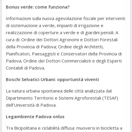
Bonus verde: come funziona?
Informazioni sulla nuova agevolazione fiscale per interventi
di sistemazione a verde, impianti di irrigazione e
realizzazione di coperture a verde e di giardini pensili. A
cura di: Ordine dei Dottori Agronomi e Dottori Forestali
della Provincia di Padova; Ordine degli Architetti,
Pianificatori, Paesaggisti e Conservatori della Provincia di
Padova; Ordine dei Dottori Commercialisti e degli Esperti
Contabili di Padova.
Boschi Selvatici Urbani: opportunità viventi
La natura urbana spontanea delle città analizzata dal
Dipartimento Territorio e Sistemi Agroforestali (TESAF)
dell’Università di Padova.
Legambiente Padova onlus
Tra Bicipolitana e ciclabilità diffusa: muoversi in bicicletta a