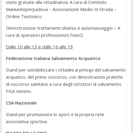
visite gratuite alla cittadinanza. A cura di Comitato
Maniuniteperpadova – Associazione Medici In Strada –
Ordine Teutonico.
Dimostrazione trattamenti shiatsu e automassaggio – A
cura di operatori professionisti FisieO.
Dalle 10 alle 13 e dalle 16 alle 19
Federazione Italiana Salvamento Acquatico
Stand per sensibilizzare i cittadini ai principi del salvamento
acquatico, del primo soccorso, con dimostrazioni pratiche
di soccorso sanitario a cura degli istruttori di salvamento
FISA Veneto.
CSA Nazionale
Stand per promuovere lo sport e la propria rete
associativa sportiva.