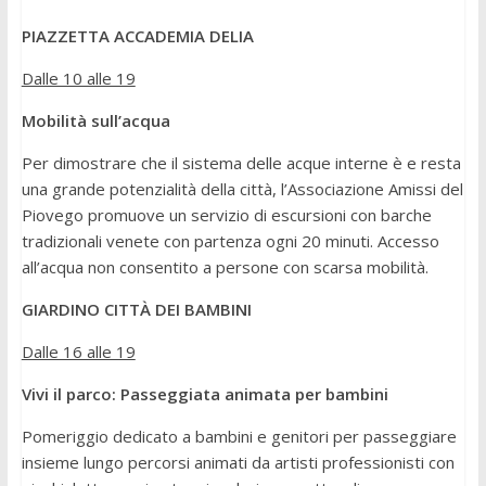
PIAZZETTA ACCADEMIA DELIA
Dalle 10 alle 19
Mobilità sull’acqua
Per dimostrare che il sistema delle acque interne è e resta
una grande potenzialità della città, l’Associazione Amissi del
Piovego promuove un servizio di escursioni con barche
tradizionali venete con partenza ogni 20 minuti. Accesso
all’acqua non consentito a persone con scarsa mobilità.
GIARDINO CITTÀ DEI BAMBINI
Dalle 16 alle 19
Vivi il parco: Passeggiata animata per bambini
Pomeriggio dedicato a bambini e genitori per passeggiare
insieme lungo percorsi animati da artisti professionisti con