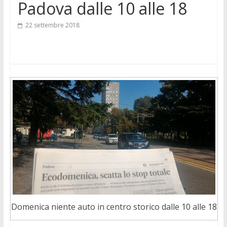
Padova dalle 10 alle 18
22 settembre 2018
Domenica niente auto in centro storico dalle 10 alle 18