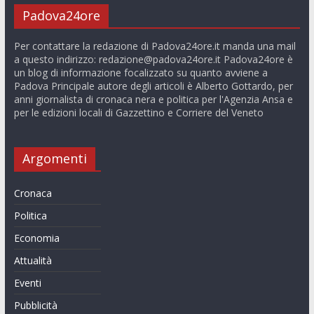
Padova24ore
Per contattare la redazione di Padova24ore.it manda una mail
a questo indirizzo:
redazione@padova24ore.it
Padova24ore è
un blog di informazione focalizzato su quanto avviene a
Padova Principale autore degli articoli è Alberto Gottardo, per
anni giornalista di cronaca nera e politica per l'Agenzia Ansa e
per le edizioni locali di Gazzettino e Corriere del Veneto
Argomenti
Cronaca
Politica
Economia
Attualità
Eventi
Pubblicità