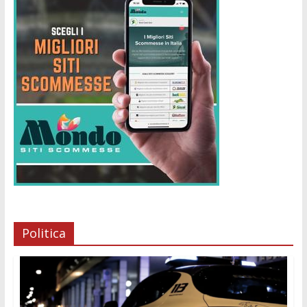
Politica