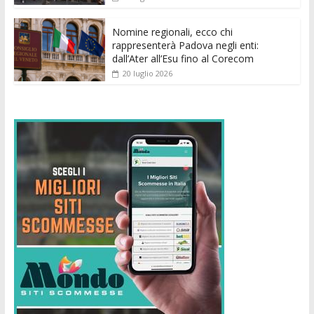
Nomine regionali, ecco chi
rappresenterà Padova negli enti:
dall’Ater all’Esu fino al Corecom
20 luglio 2026