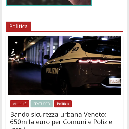
Politica
Attualità
FEATURED
Politica
Bando sicurezza urbana Veneto:
650mila euro per Comuni e Polizie