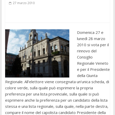
27 marzo 2010
Domenica 27 e
lunedì 28 marzo
2010 si vota per il
rinnovo del
Consiglio
Regionale Veneto
e per il Presidente
della Giunta
Regionale. All’elettore viene consegnata un’unica scheda, di
colore verde, sulla quale può esprimere la propria
preferenza per una lista provinciale, sulla quale si può
esprimere anche la preferenza per un candidato della lista
stessa e una lista regionale, sulla quale, nella parte destra,
compare il nome del capolista candidato Presidente della