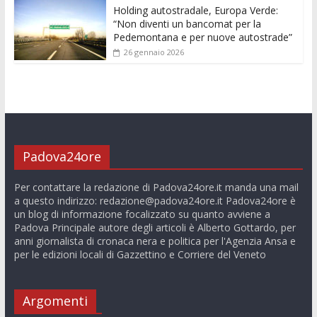
Holding autostradale, Europa Verde:
“Non diventi un bancomat per la
Pedemontana e per nuove autostrade”
26 gennaio 2026
Padova24ore
Per contattare la redazione di Padova24ore.it manda una mail
a questo indirizzo:
redazione@padova24ore.it
Padova24ore è
un blog di informazione focalizzato su quanto avviene a
Padova Principale autore degli articoli è Alberto Gottardo, per
anni giornalista di cronaca nera e politica per l'Agenzia Ansa e
per le edizioni locali di Gazzettino e Corriere del Veneto
Argomenti