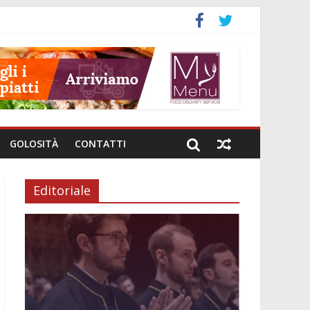
GOLOSITÀ
CONTATTI
Editoriale