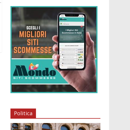
.
Politica