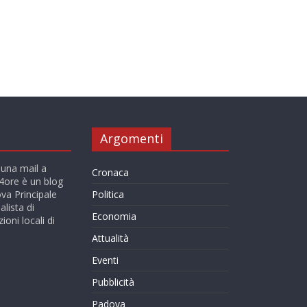
Argomenti
 una mail a
Cronaca
ore è un blog
va Principale
Politica
alista di
Economia
ioni locali di
Attualità
Eventi
Pubblicità
Padova