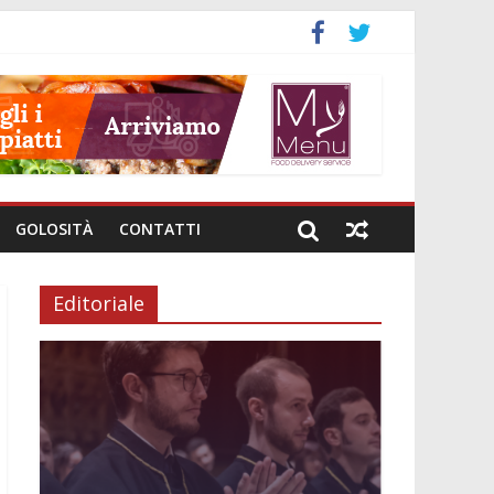
GOLOSITÀ
CONTATTI
Editoriale