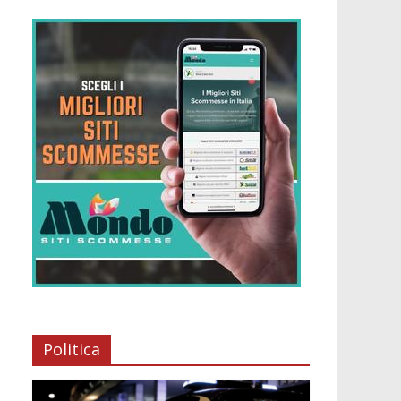
Politica