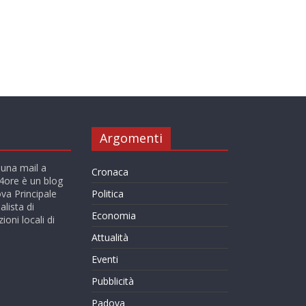
Argomenti
 una mail a
Cronaca
ore è un blog
va Principale
Politica
alista di
Economia
ioni locali di
Attualità
Eventi
Pubblicità
Padova