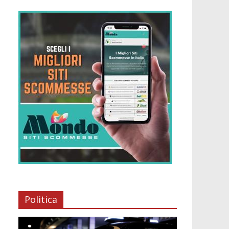
Politica