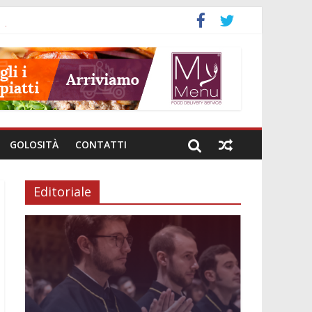
neto
GOLOSITÀ
CONTATTI
Editoriale