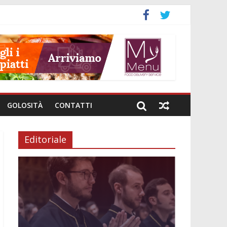
GOLOSITÀ
CONTATTI
Editoriale