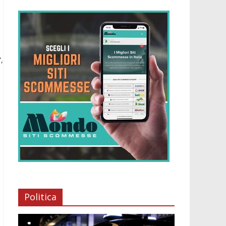
,
Politica