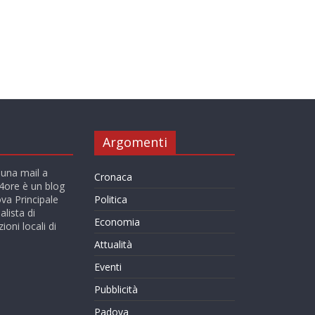
Argomenti
 una mail a
Cronaca
ore è un blog
va Principale
Politica
alista di
Economia
ioni locali di
Attualità
Eventi
Pubblicità
Padova