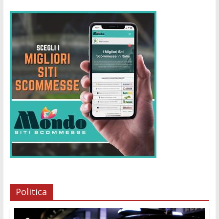
Politica