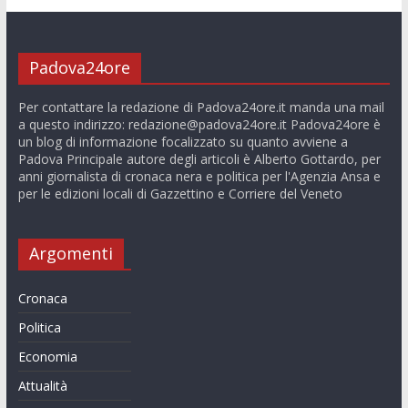
Padova24ore
Per contattare la redazione di Padova24ore.it manda una mail
a questo indirizzo:
redazione@padova24ore.it
Padova24ore è
un blog di informazione focalizzato su quanto avviene a
Padova Principale autore degli articoli è Alberto Gottardo, per
anni giornalista di cronaca nera e politica per l'Agenzia Ansa e
per le edizioni locali di Gazzettino e Corriere del Veneto
Argomenti
Cronaca
Politica
Economia
Attualità