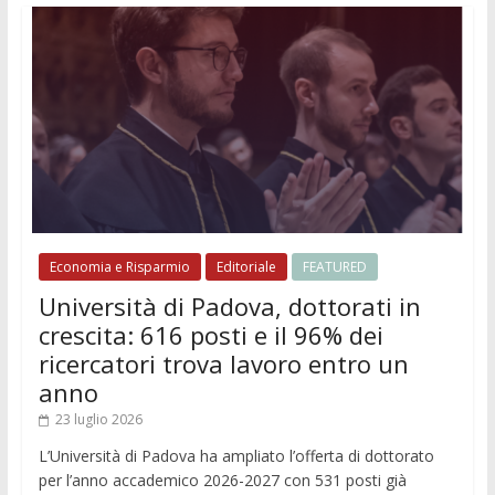
Economia e Risparmio
Editoriale
FEATURED
Università di Padova, dottorati in
crescita: 616 posti e il 96% dei
ricercatori trova lavoro entro un
anno
23 luglio 2026
L’Università di Padova ha ampliato l’offerta di dottorato
per l’anno accademico 2026-2027 con 531 posti già