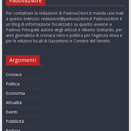
Padova24ore
Per contattare la redazione di Padova24ore.it manda una mail
a questo indirizzo:
redazione@padova24ore.it
Padova24ore è
un blog di informazione focalizzato su quanto avviene a
Padova Principale autore degli articoli è Alberto Gottardo, per
anni giornalista di cronaca nera e politica per l'Agenzia Ansa e
per le edizioni locali di Gazzettino e Corriere del Veneto
Argomenti
Cronaca
Politica
Economia
Attualità
Eventi
Pubblicità
Padova