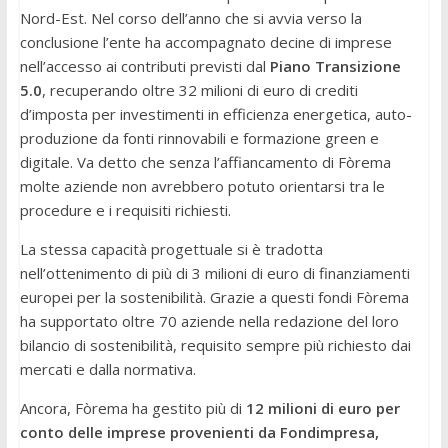
Nord-Est. Nel corso dell’anno che si avvia verso la
conclusione l’ente ha accompagnato decine di imprese
nell’accesso ai contributi previsti dal
Piano Transizione
5.0
, recuperando oltre 32 milioni di euro di crediti
d’imposta per investimenti in efficienza energetica, auto-
produzione da fonti rinnovabili e formazione green e
digitale. Va detto che senza l’affiancamento di Fòrema
molte aziende non avrebbero potuto orientarsi tra le
procedure e i requisiti richiesti.
La stessa capacità progettuale si è tradotta
nell’ottenimento di più di 3 milioni di euro di finanziamenti
europei per la sostenibilità. Grazie a questi fondi Fòrema
ha supportato oltre 70 aziende nella redazione del loro
bilancio di sostenibilità, requisito sempre più richiesto dai
mercati e dalla normativa.
Ancora, Fòrema ha gestito più di
12 milioni di euro per
conto delle imprese provenienti da Fondimpresa,