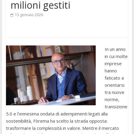
milioni gestiti
13 gennaio 2026
In un anno
in cui molte
imprese
hanno
faticato a
orientarsi
tra nuove
norme,
transizione
5.0 e l’ennesima ondata di adempimenti legati alla
sostenibilità, Fòrema ha scelto la strada opposta:
trasformare la complessità in valore. Mentre il mercato