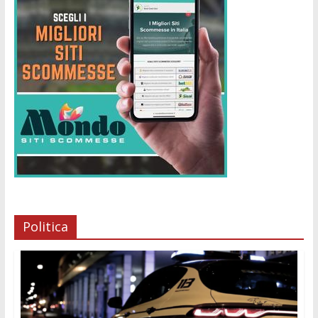
Politica