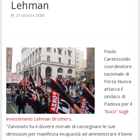
Lehman
23 ottobre 2008
Paolo
Caratossidis
coordinatore
nazionale di
Forza Nuova
attacca il
sindaco di
Padova per il
“buco” sugli
investimenti Lehman Brothers.
“Zanonato ha il dovere morale di rassegnare le sue
dimissioni per manifesta incapacità ad amministrare il bene