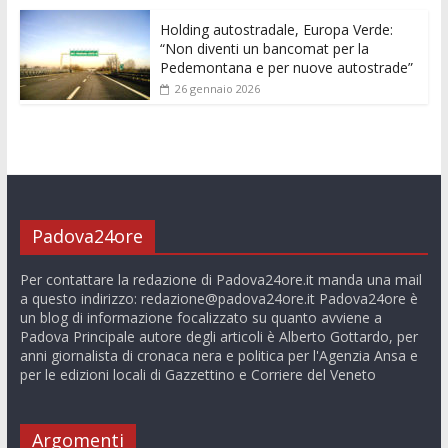
Holding autostradale, Europa Verde:
“Non diventi un bancomat per la
Pedemontana e per nuove autostrade”
26 gennaio 2026
Padova24ore
Per contattare la redazione di Padova24ore.it manda una mail
a questo indirizzo:
redazione@padova24ore.it
Padova24ore è
un blog di informazione focalizzato su quanto avviene a
Padova Principale autore degli articoli è Alberto Gottardo, per
anni giornalista di cronaca nera e politica per l'Agenzia Ansa e
per le edizioni locali di Gazzettino e Corriere del Veneto
Argomenti