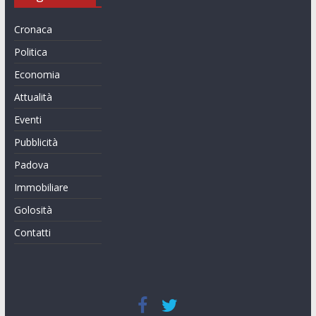
Cronaca
Politica
Economia
Attualità
Eventi
Pubblicità
Padova
Immobiliare
Golosità
Contatti