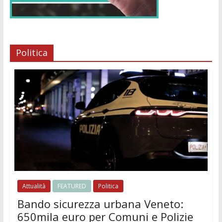
Politica
Attualità
FEATURED
Politica
Bando sicurezza urbana Veneto:
650mila euro per Comuni e Polizie