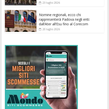
23 luglio 2026
Nomine regionali, ecco chi
rappresenterà Padova negli enti:
dall’Ater all’Esu fino al Corecom
20 luglio 2026