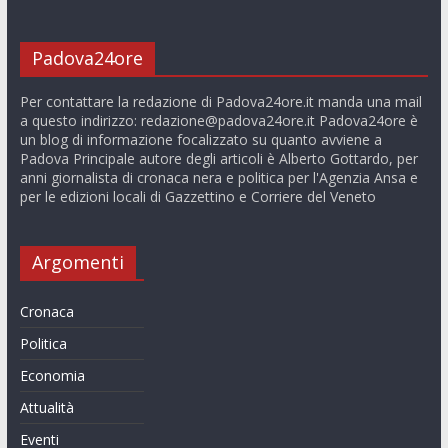
Padova24ore
Per contattare la redazione di Padova24ore.it manda una mail
a questo indirizzo:
redazione@padova24ore.it
Padova24ore è
un blog di informazione focalizzato su quanto avviene a
Padova Principale autore degli articoli è Alberto Gottardo, per
anni giornalista di cronaca nera e politica per l'Agenzia Ansa e
per le edizioni locali di Gazzettino e Corriere del Veneto
Argomenti
Cronaca
Politica
Economia
Attualità
Eventi