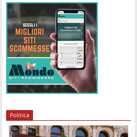
Politica