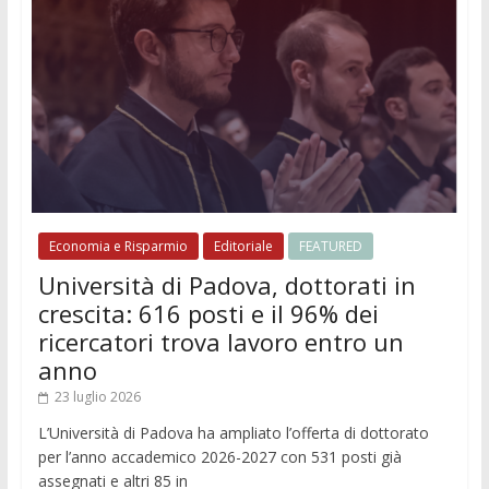
Economia e Risparmio
Editoriale
FEATURED
Università di Padova, dottorati in
crescita: 616 posti e il 96% dei
ricercatori trova lavoro entro un
anno
23 luglio 2026
L’Università di Padova ha ampliato l’offerta di dottorato
per l’anno accademico 2026-2027 con 531 posti già
assegnati e altri 85 in