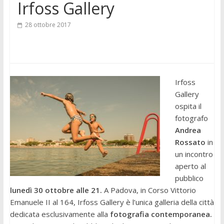
Irfoss Gallery
28 ottobre 2017
Irfoss
Gallery
ospita il
fotografo
Andrea
Rossato
in
un incontro
aperto al
pubblico
lunedì 30 ottobre alle 21.
A Padova, in Corso Vittorio
Emanuele II al 164, Irfoss Gallery è l’unica galleria della città
dedicata esclusivamente alla
fotografia contemporanea.