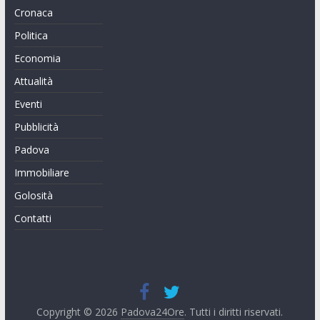
Cronaca
Politica
Economia
Attualità
Eventi
Pubblicità
Padova
Immobiliare
Golosità
Contatti
Copyright © 2026
Padova24Ore
. Tutti i diritti riservati.