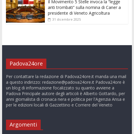
Il Movimento 5 Stelle invoca la “legge
anti trombati” sulla nomina di Caner a
presidente di Veneto Agricoltura
31 dicembre 2025
Padova24ore
Per contattare la redazione di Padova24ore.it manda una mail
a questo indirizzo:
redazione@padova24ore.it
Padova24ore è
un blog di informazione focalizzato su quanto avviene a
Padova Principale autore degli articoli è Alberto Gottardo, per
anni giornalista di cronaca nera e politica per l'Agenzia Ansa e
per le edizioni locali di Gazzettino e Corriere del Veneto
Argomenti