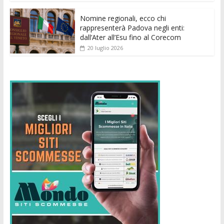
Nomine regionali, ecco chi
rappresenterà Padova negli enti:
dall’Ater all’Esu fino al Corecom
20 luglio 2026